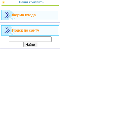
Наши контакты
Форма входа
Поиск по сайту