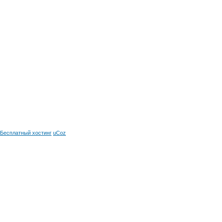
Бесплатный хостинг
uCoz