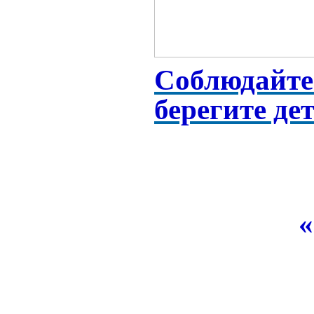
Соблюдайте 
берегите дет