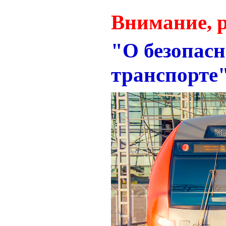
Внимание, 
"О безопас
транспорте