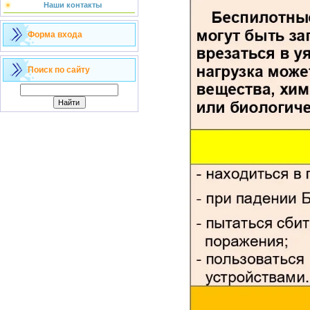
Наши контакты
Форма входа
Поиск по сайту